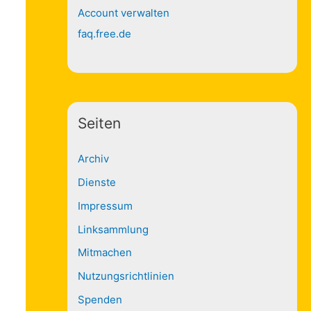
Account verwalten
h
faq.free.de
:
Seiten
Archiv
Dienste
Impressum
Linksammlung
Mitmachen
Nutzungsrichtlinien
Spenden